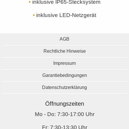
•
inklusive IP65-Stecksystem
•
inklusive LED-Netzgerät
AGB
Rechtliche Hinweise
Impressum
Garantiebedingungen
Datenschutzerklärung
Öffnungszeiten
Mo - Do: 7:30-17:00 Uhr
Fr: 7:30-13:30 Uhr