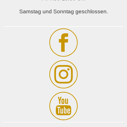
Samstag und Sonntag geschlossen.