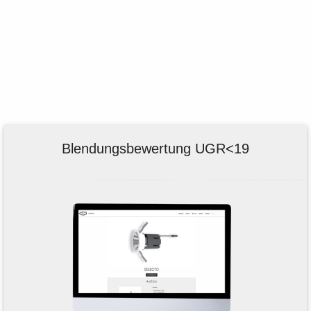
Blendungsbewertung UGR<19