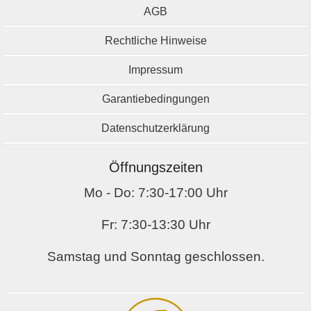
AGB
Rechtliche Hinweise
Impressum
Garantiebedingungen
Datenschutzerklärung
Öffnungszeiten
Mo - Do: 7:30-17:00 Uhr
Fr: 7:30-13:30 Uhr
Samstag und Sonntag geschlossen.