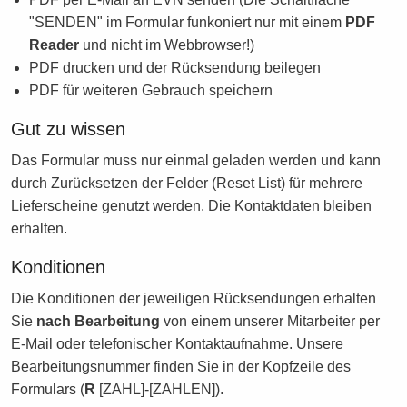
"SENDEN" im Formular funkoniert nur mit einem
PDF
Reader
und nicht im Webbrowser!)
PDF drucken und der Rücksendung beilegen
PDF für weiteren Gebrauch speichern
Gut zu wissen
Das Formular muss nur einmal geladen werden und kann
durch Zurücksetzen der Felder (Reset List) für mehrere
Lieferscheine genutzt werden. Die Kontaktdaten bleiben
erhalten.
Konditionen
Die Konditionen der jeweiligen Rücksendungen erhalten
Sie
nach Bearbeitung
von einem unserer Mitarbeiter per
E-Mail oder telefonischer Kontaktaufnahme. Unsere
Bearbeitungsnummer finden Sie in der Kopfzeile des
Formulars (
R
[ZAHL]-[ZAHLEN]).