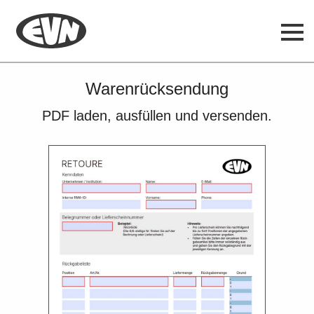
Warenrücksendung
PDF laden, ausfüllen und versenden.