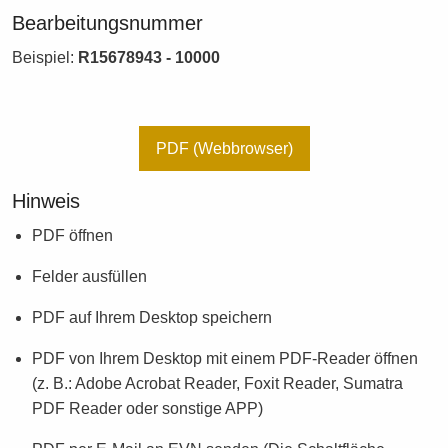
Bearbeitungsnummer
Beispiel:
R15678943 - 10000
PDF (Webbrowser)
Hinweis
PDF öffnen
Felder ausfüllen
PDF auf Ihrem Desktop speichern
PDF von Ihrem Desktop mit einem PDF-Reader öffnen
(z. B.: Adobe Acrobat Reader, Foxit Reader, Sumatra
PDF Reader oder sonstige APP)